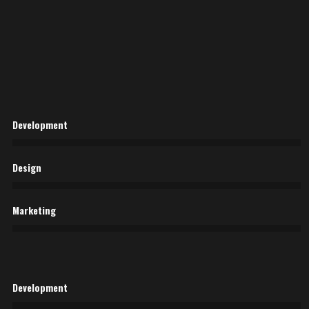
Development
Design
Marketing
Development