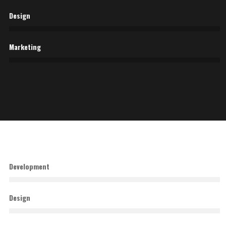
Design
Marketing
Development
Design