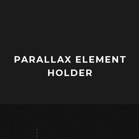
PARALLAX ELEMENT
HOLDER