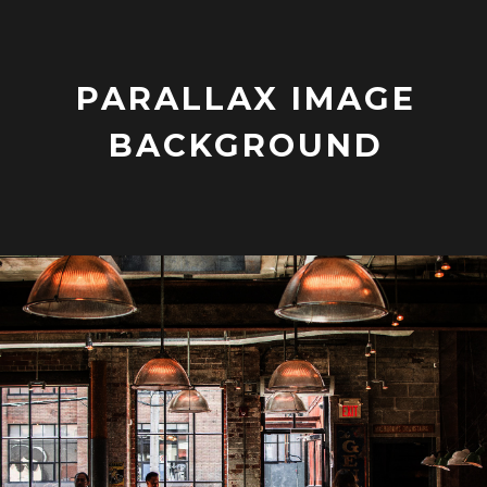
PARALLAX IMAGE
BACKGROUND