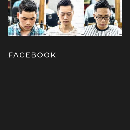
FACEBOOK