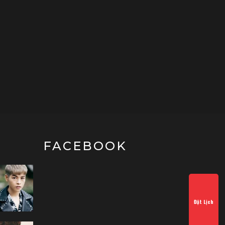
FACEBOOK
Đặt Lịch