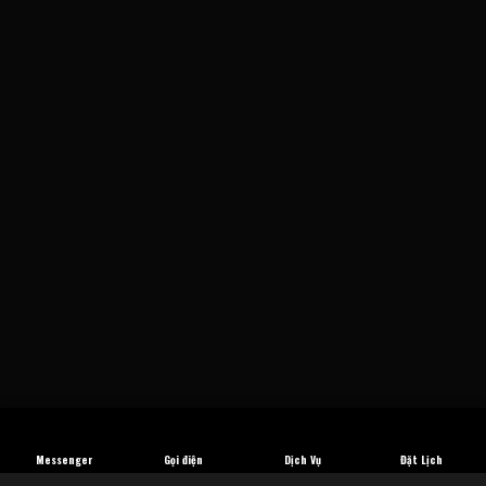
Messenger
Gọi điện
Dịch Vụ
Đặt Lịch