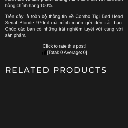
hàng chính hãng 100%.
Trên đây là toàn bộ thông tin về Combo Tigi Bed Head
Serial Blonde 970ml mà mình muốn gửi đến các bạn.
Chúc các bạn có những trải nghiệm tuyệt vời cùng với
sản phẩm.
Click to rate this post!
[Total:
0
Average:
0
]
RELATED PRODUCTS
SALE!