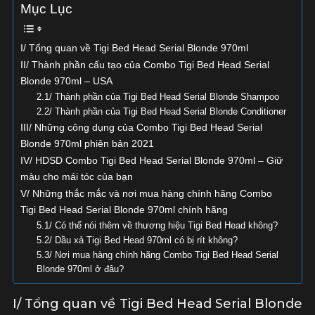
Mục Lục
I/ Tổng quan về Tigi Bed Head Serial Blonde 970ml
II/ Thành phần cấu tạo của Combo Tigi Bed Head Serial
Blonde 970ml – USA
2.1/ Thành phần của Tigi Bed Head Serial Blonde Shampoo
2.2/ Thành phần của Tigi Bed Head Serial Blonde Conditioner
III/ Những công dụng của Combo Tigi Bed Head Serial
Blonde 970ml phiên bản 2021
IV/ HDSD Combo Tigi Bed Head Serial Blonde 970ml – Giữ
màu cho mái tóc của bạn
V/ Những thắc mắc và nơi mua hàng chính hãng Combo
Tigi Bed Head Serial Blonde 970ml chính hãng
5.1/ Có thể nói thêm về thương hiệu Tigi Bed Head không?
5.2/ Dầu xả Tigi Bed Head 970ml có bị rít không?
5.3/ Nơi mua hàng chính hãng Combo Tigi Bed Head Serial
Blonde 970ml ở đâu?
I/ Tổng quan về Tigi Bed Head Serial Blonde