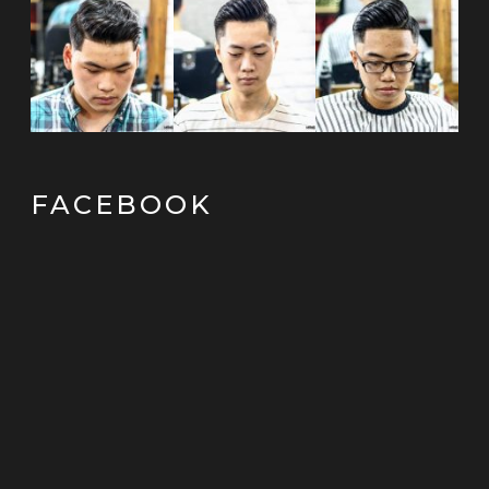
FACEBOOK