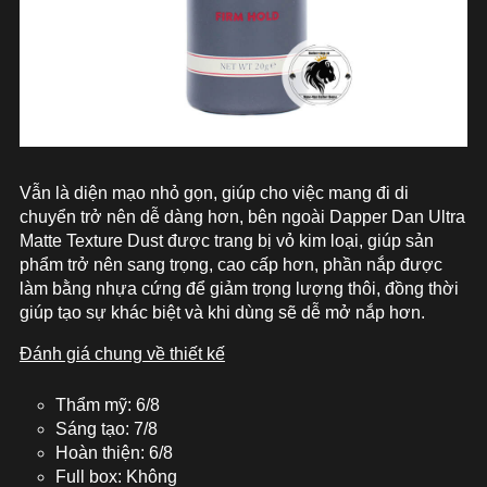
Vẫn là diện mạo nhỏ gọn, giúp cho việc mang đi di
chuyển trở nên dễ dàng hơn, bên ngoài Dapper Dan Ultra
Matte Texture Dust được trang bị vỏ kim loại, giúp sản
phẩm trở nên sang trọng, cao cấp hơn, phần nắp được
làm bằng nhựa cứng để giảm trọng lượng thôi, đồng thời
giúp tạo sự khác biệt và khi dùng sẽ dễ mở nắp hơn.
Đánh giá chung về thiết kế
Thẩm mỹ: 6/8
Sáng tạo: 7/8
Hoàn thiện: 6/8
Full box: Không