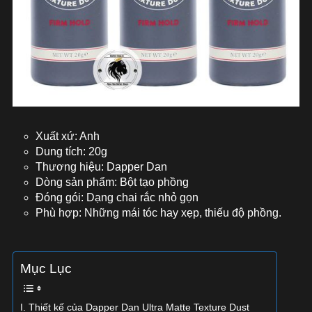
Xuất xứ: Anh
Dung tích: 20g
Thương hiệu: Dapper Dan
Dòng sản phẩm: Bột tạo phồng
Đóng gói: Dạng chai rắc nhỏ gọn
Phù hợp: Những mái tóc hay xẹp, thiếu độ phồng.
Mục Lục
I. Thiết kế của Dapper Dan Ultra Matte Texture Dust