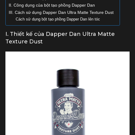
II. Công dụng của bột tạo phồng Dapper Dan
III. Cách sử dụng Dapper Dan Ultra Matte Texture Dust
Cách sử dụng bột tạo phồng Dapper Dan lên tóc
I. Thiết kế của Dapper Dan Ultra Matte
Texture Dust