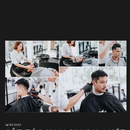
14/10/2022