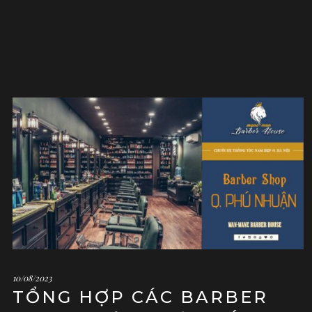
10/08/2023
TỔNG HỢP CÁC BARBER