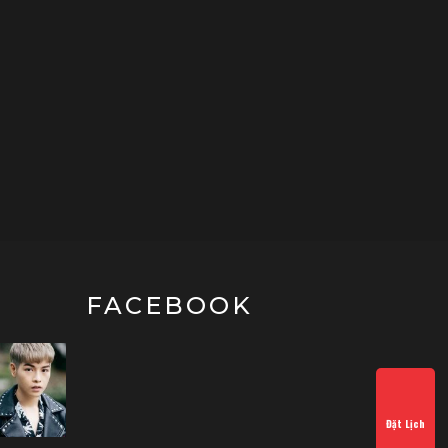
FACEBOOK
Đặt Lịch