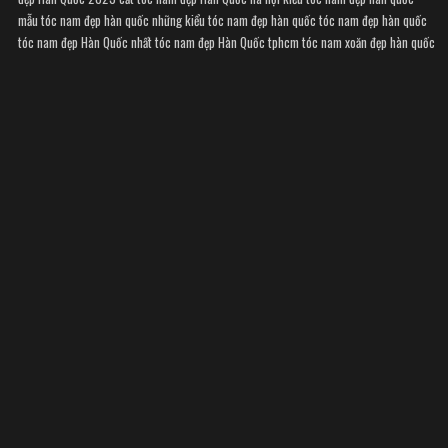
mẫu tóc nam đẹp hàn quốc
những kiểu tóc nam đẹp hàn quốc
tóc nam đẹp hàn quốc
tóc nam đẹp Hàn Quốc nhất
tóc nam đẹp Hàn Quốc tphcm
tóc nam xoăn đẹp hàn quốc