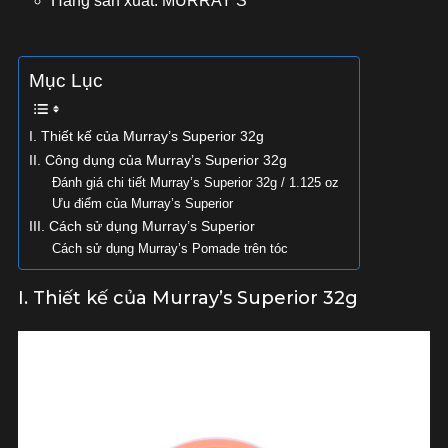
Hãng sản xuất: MURRAY’S
Mục Lục
I. Thiết kế của Murray’s Superior 32g
II. Công dụng của Murray’s Superior 32g
Đánh giá chi tiết Murray’s Superior 32g / 1.125 oz
Ưu điểm của Murray’s Superior
III. Cách sử dụng Murray’s Superior
Cách sử dụng Murray’s Pomade trên tóc
I. Thiết kế của Murray’s Superior 32g