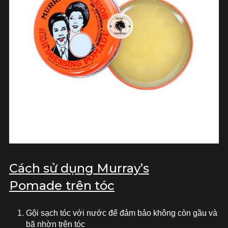
Cách sử dụng Murray’s
Pomade
trên tóc
Gội sạch tóc với nước để đảm bảo không còn gầu và
bã nhờn trên tóc