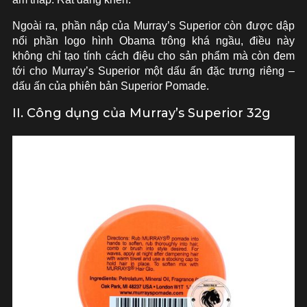
Ngoài ra, phần nắp của Murray’s Superior còn được dập
nổi phần logo hình Obama trông khá ngầu, điều này
không chỉ tạo tính cách điệu cho sản phẩm mà còn đem
tới cho Murray’s Superior một dấu ấn đặc trưng riêng –
dấu ấn của phiên bản Superior Pomade.
II. Công dụng của Murray’s Superior 32g