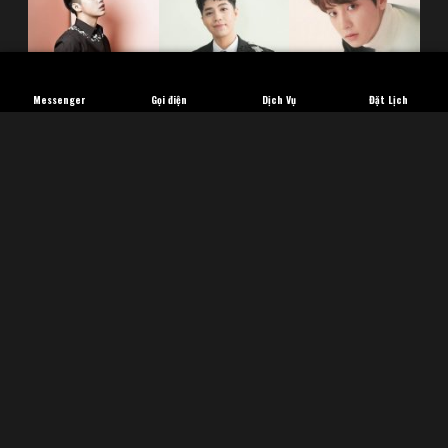
Messenger
Gọi điện
Dịch Vụ
Đặt Lịch
FACEBOOK