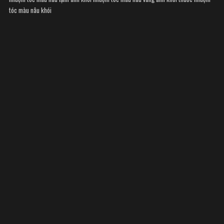
tóc màu nâu khói