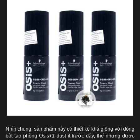
Nhìn chung, sản phẩm này có thiết kế khá giống với dòng
bột tạo phồng Osis+1 dust it trước đây, thế nhưng được