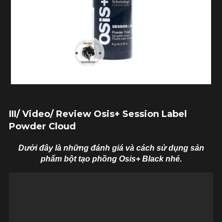
III/ Video/ Review Osis+ Session Label
Powder Cloud
Dưới đây là những đánh giá và cách sử dụng sản
phẩm bột tạo phồng Osis+ Black nhé.