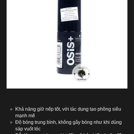
Khả năng giữ nếp tốt, với tác dụng tạo phồng siêu
mạnh mẽ
Độ bóng trung bình, không gây bóng như khi dùng
sáp vuốt tóc