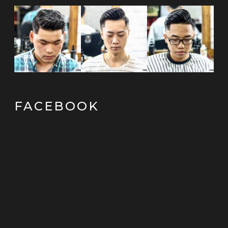
FACEBOOK