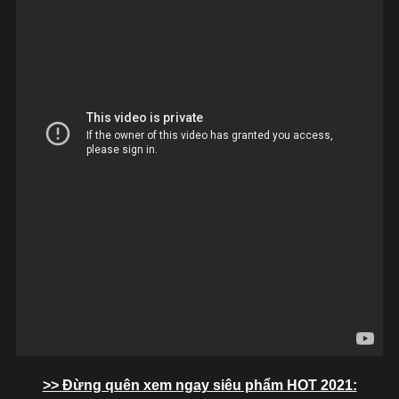
>> Đừng quên xem ngay siêu phẩm HOT 2021: